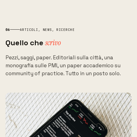
06
ARTICOLI, NEWS, RICERCHE
Quello che
scrivo
Pezzi, saggi, paper. Editoriali sulla città, una
monografia sulle PMI, un paper accademico su
community of practice. Tutto in un posto solo.