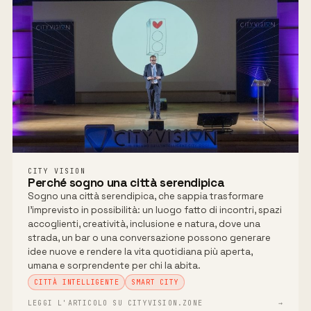
CITY VISION
Perché sogno una città serendipica
Sogno una città serendipica, che sappia trasformare
l’imprevisto in possibilità: un luogo fatto di incontri, spazi
accoglienti, creatività, inclusione e natura, dove una
strada, un bar o una conversazione possono generare
idee nuove e rendere la vita quotidiana più aperta,
umana e sorprendente per chi la abita.
CITTÀ INTELLIGENTE
SMART CITY
LEGGI L'ARTICOLO SU CITYVISION.ZONE
→