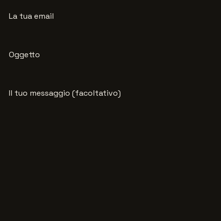
La tua email
Oggetto
Il tuo messaggio (facoltativo)