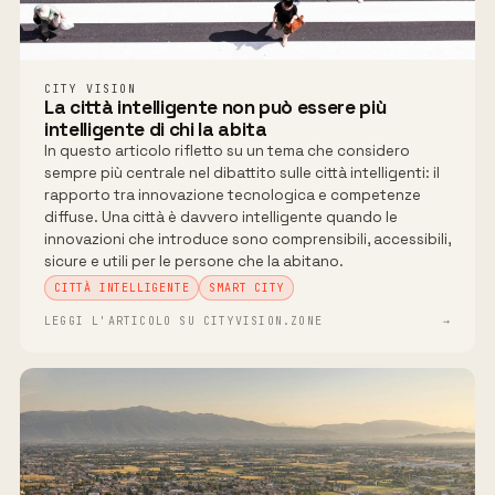
CITY VISION
La città intelligente non può essere più
intelligente di chi la abita
In questo articolo rifletto su un tema che considero
sempre più centrale nel dibattito sulle città intelligenti: il
rapporto tra innovazione tecnologica e competenze
diffuse. Una città è davvero intelligente quando le
innovazioni che introduce sono comprensibili, accessibili,
sicure e utili per le persone che la abitano.
CITTÀ INTELLIGENTE
SMART CITY
LEGGI L'ARTICOLO SU CITYVISION.ZONE
→