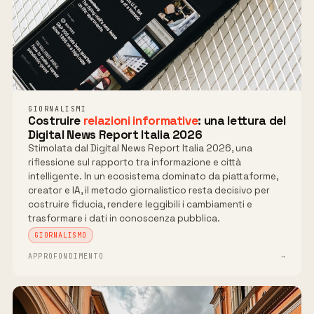
GIORNALISMI
Costruire
relazioni informative
: una lettura del
Digital News Report Italia 2026
Stimolata dal Digital News Report Italia 2026, una
riflessione sul rapporto tra informazione e città
intelligente. In un ecosistema dominato da piattaforme,
creator e IA, il metodo giornalistico resta decisivo per
costruire fiducia, rendere leggibili i cambiamenti e
trasformare i dati in conoscenza pubblica.
GIORNALISMO
APPROFONDIMENTO
→