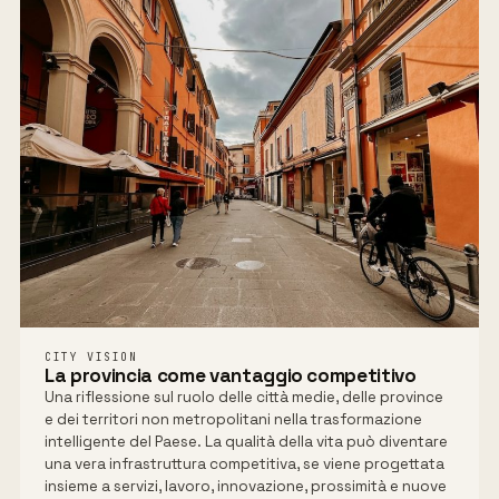
CITY VISION
La provincia come vantaggio competitivo
Una riflessione sul ruolo delle città medie, delle province
e dei territori non metropolitani nella trasformazione
intelligente del Paese. La qualità della vita può diventare
una vera infrastruttura competitiva, se viene progettata
insieme a servizi, lavoro, innovazione, prossimità e nuove