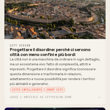
CITY VISION
Progettare il disordine: perché ci servono
città con meno confini e più bordi
La città non è una macchina da ordinare in ogni dettaglio,
ma un ecosistema vivo fatto di complessità, attriti e
imprevisti. Progettare il disordine significa riconoscere
questa dimensione e trasformarla in relazioni,
adattamento e nuove possibilità per rendere i territori
più abitabili e generativi.
CITTÀ INTELLIGENTE
SMART CITY
LEGGI L'ARTICOLO SU CITYVISION.ZONE
→