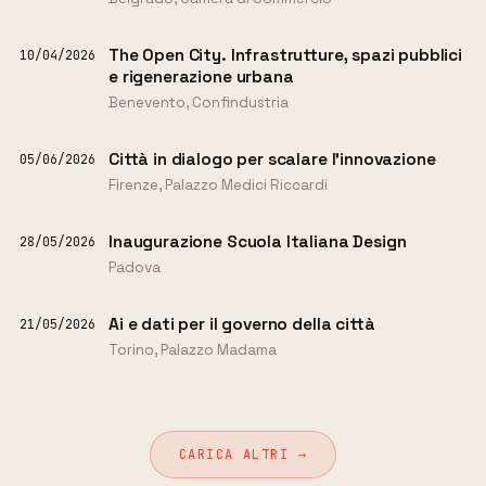
The Open City. Infrastrutture, spazi pubblici
10/04/2026
e rigenerazione urbana
Benevento, Confindustria
Città in dialogo per scalare l’innovazione
05/06/2026
Firenze, Palazzo Medici Riccardi
Inaugurazione Scuola Italiana Design
28/05/2026
Padova
Ai e dati per il governo della città
21/05/2026
Torino, Palazzo Madama
CARICA ALTRI →