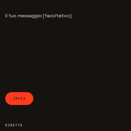
Il tuo messaggio (facoltativo)
DIRETTO