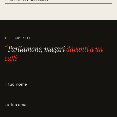
+
CONTATTI
Parliamone, magari
davanti a un
caffè
Il tuo nome
La tua email