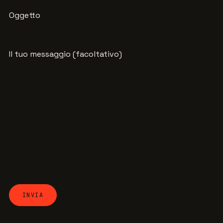
Oggetto
Il tuo messaggio (facoltativo)