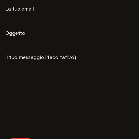
La tua email
Oggetto
Il tuo messaggio (facoltativo)